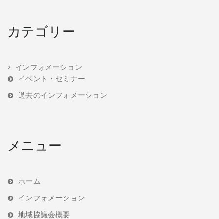
カテゴリー
インフォメーション
イベント・セミナー
過去のインフォメーション
メニュー
ホーム
インフォメーション
地域協議会概要