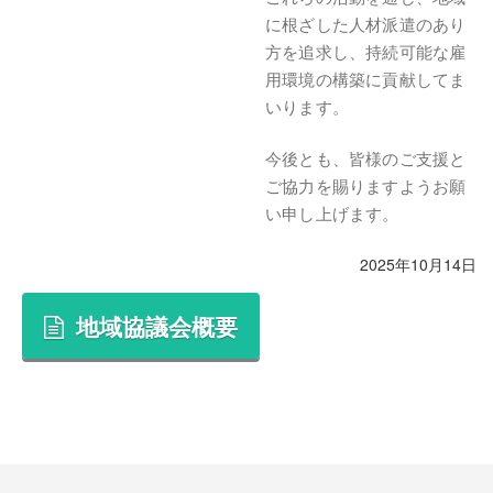
に根ざした人材派遣のあり
方を追求し、持続可能な雇
用環境の構築に貢献してま
いります。
今後とも、皆様のご支援と
ご協力を賜りますようお願
い申し上げます。
2025年10月14日
地域協議会概要