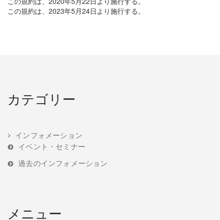
この規約は、2020年5月22日より施行する。
この規約は、2023年5月24日より施行する。
カテゴリー
インフォメーション
イベント・セミナー
過去のインフォメーション
メニュー