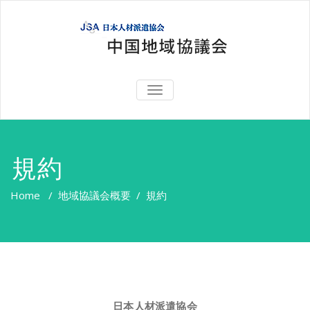
TOGGLE
NAVIGATION
規約
Home
/
地域協議会概要
/
規約
日本人材派遣協会