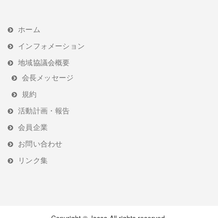
ホーム
インフォメーション
地域協議会概要
会長メッセージ
規約
活動計画・報告
会員企業
お問い合わせ
リンク集