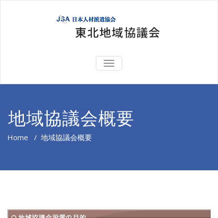
TOGGLE
NAVIGATION
地域協議会概要
Home
/
地域協議会概要