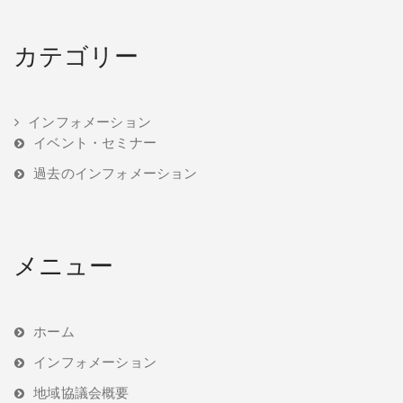
カテゴリー
インフォメーション
イベント・セミナー
過去のインフォメーション
メニュー
ホーム
インフォメーション
地域協議会概要