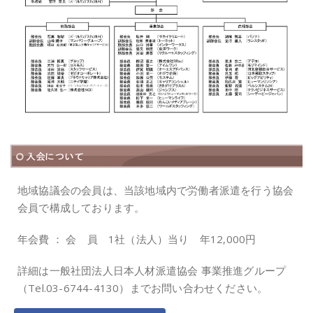
地域協議会の会員は、当該地域内で労働者派遣を行う協会
会員で構成しております。
年会費 ： 会 員 1社（法人）当り 年12,000円
詳細は一般社団法人日本人材派遣協会 事業推進グループ
（Tel.03-6744-4130）までお問い合わせください。