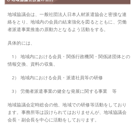
地域協議会は、一般社団法人日本人材派遣協会と密接な連
絡をとり、地域内の会員の結束強化を図るとともに、労働
者派遣事業推進の原動力となるよう活動をする。
具体的には、
1） 地域内における会員・関係行政機関・関係諸団体との
情報交換、資料の収集、
2） 地域内における会員・派遣社員等の研修
3） 労働者派遣事業の健全な発展に関する事業 等
地域協議会定時総会の他、地域での研修等活動をしており
ます。事務所等は設けられてはおりませんが、地域協議会
会長・副会長を中心に活動をしております。