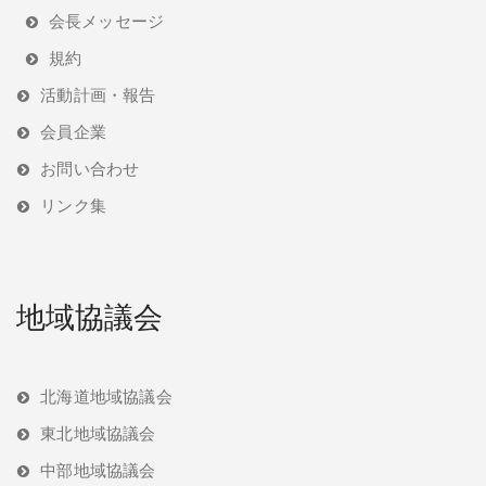
会長メッセージ
規約
活動計画・報告
会員企業
お問い合わせ
リンク集
地域協議会
北海道地域協議会
東北地域協議会
中部地域協議会