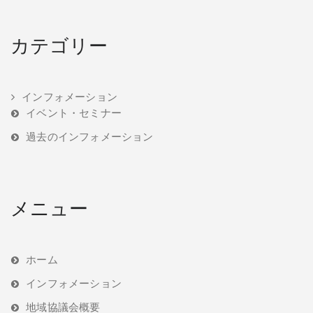
カテゴリー
インフォメーション
イベント・セミナー
過去のインフォメーション
メニュー
ホーム
インフォメーション
地域協議会概要