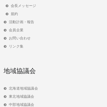
会長メッセージ
規約
活動計画・報告
会員企業
お問い合わせ
リンク集
地域協議会
北海道地域協議会
東北地域協議会
中部地域協議会